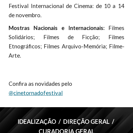
Festival Internacional de Cinema: de 10 a 14
de novembro.
Mostras Nacionais e Internacionais:
Filmes
Solidários; Filmes de Ficção; Filmes
Etnográficos; Filmes Arquivo-Memória; Filme-
Arte.
Confira as novidades pelo
@cinetornadofestival
IDEALIZAÇÃO / DIREÇÃO GERAL /
CURADORIA GERAL