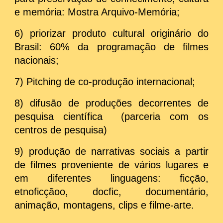
e memória: Mostra Arquivo-Memória;
6) priorizar produto cultural originário do
Brasil: 60% da programação de filmes
nacionais;
7) Pitching de co-produção internacional;
​8) difusão de produções decorrentes de
pesquisa científica (parceria com os
centros de pesquisa)
9) produção de narrativas sociais a partir
de filmes proveniente de vários lugares e
em diferentes linguagens: ficção,
etnoficçãoo, docfic, documentário,
animação, montagens, clips e filme-arte.