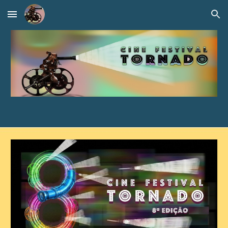
Skip to main content
Skip to navigation