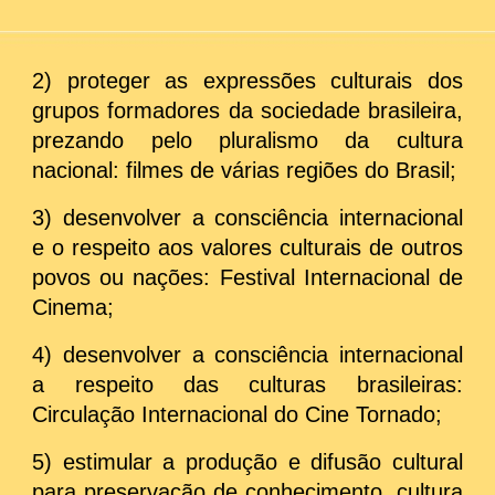
2) proteger as expressões culturais dos
grupos formadores da sociedade brasileira,
prezando pelo pluralismo da cultura
nacional: filmes de várias regiões do Brasil;
3) desenvolver a consciência internacional
e o respeito aos valores culturais de outros
povos ou nações: Festival Internacional de
Cinema;
4) desenvolver a consciência internacional
a respeito das culturas brasileiras:
Circulação Internacional do Cine Tornado;
5) estimular a produção e difusão cultural
para preservação de conhecimento, cultura