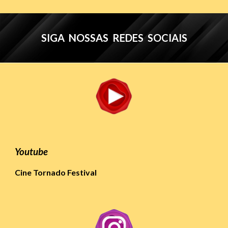
SIGA NOSSAS REDES SOCIAIS
Youtube
Cine Tornado Festival