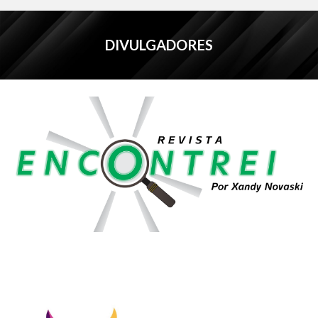
DIVULGADORES