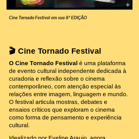
Cine Tornado Festival em sua 8ª EDIÇÃO
🎬 Cine Tornado Festival
O Cine Tornado Festival
é uma plataforma
de evento cultural independente dedicada à
curadoria e reflexão sobre o cinema
contemporâneo, com atenção especial às
relações entre imagem, linguagem e mundo.
O festival articula mostras, debates e
ensaios críticos que exploram o cinema
como forma de pensamento e experiência
cultural.
Idealizado por Eveline Araujo, agora