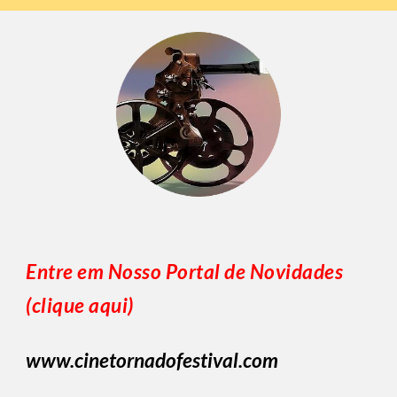
Entre em Nosso Portal de Novidades
(clique aqui)
www.cinetornadofestival.com