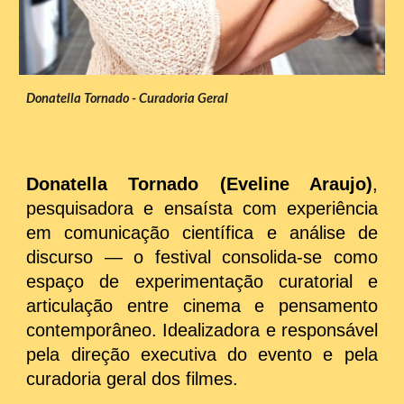
Donatella Tornado - Curadoria Geral
Donatella Tornado (Eveline Araujo)
,
pesquisadora e ensaísta com experiência
em comunicação científica e análise de
discurso — o festival consolida-se como
espaço de experimentação curatorial e
articulação entre cinema e pensamento
contemporâneo. Idealizadora e responsável
pela direção executiva do evento e pela
curadoria geral dos filmes.