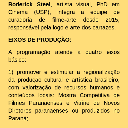
Roderick Steel
, artista visual, PhD em
Cinema (USP), integra a equipe de
curadoria de filme-arte desde 2015,
responsável pela logo e arte dos cartazes.
EIXOS DE PRODUÇÃO:
​A programação atende a quatro eixos
básico:
1) promover e estimular a regionalização
da produção cultural e artística brasileiro,
com valorização de recursos humanos e
conteúdos locais: Mostra Competitiva de
Filmes Paranaenses e Vitrine de Novos
Diretores paranaenses ou produzidos no
Paraná;