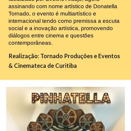
assinando com nome artístico de Donatella
Tornado, o evento é multiartístico e
internacional tendo como premissa a escuta
social e a inovação artística, promovendo
diálogos entre cinema e questões
contemporâneas.
R
ealização
: Tornado Produções e Eventos
& Cinemateca de Curitiba