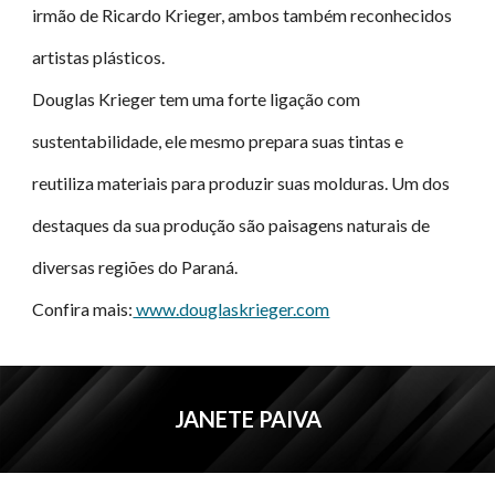
irmão de Ricardo Krieger, ambos também reconhecidos
artistas plásticos.
Douglas Krieger tem uma forte ligação com
sustentabilidade, ele mesmo prepara suas tintas e
reutiliza materiais para produzir suas molduras. Um dos
destaques da sua produção são paisagens naturais de
diversas regiões do Paraná.
Confira mais:
www.douglaskrieger.com
JANETE PAIVA