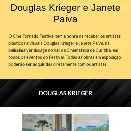
Douglas Krieger e Janete
Paiva
O Cine Tornado Festival tem a honra de receber os artistas
plásticos e visuais Douglas Krieger e Janete Paiva, na
belíssima vernissage no hall da Cinemateca de Curitiba, em
todos os eventos do Festival. Todas as obras em exposição
poderão ser adquiridas diretamente com os artistas.
DOUGLAS KRIEGER