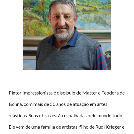
Pintor Impressionista é discípulo de Matter e Teodora de
Bonna, com mais de 50 anos de atuação em artes
plásticas. Suas obras estão espalhadas pelo mundo todo.
Ele vem de uma família de artistas, filho de Rudi Krieger e