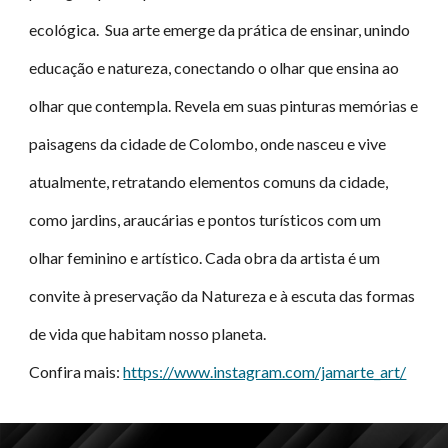
ecológica. Sua arte emerge da prática de ensinar, unindo
educação e natureza, conectando o olhar que ensina ao
olhar que contempla. Revela em suas pinturas memórias e
paisagens da cidade de Colombo, onde nasceu e vive
atualmente, retratando elementos comuns da cidade,
como jardins, araucárias e pontos turísticos com um
olhar feminino e artístico. Cada obra da artista é um
convite à preservação da Natureza e à escuta das formas
de vida que habitam nosso planeta.
Confira mais:
https://www.instagram.com/jamarte_art/