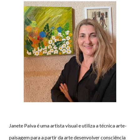
Janete Paiva é uma artista visual e utiliza a técnica arte-
paisagem para a partir da arte desenvolver consciência